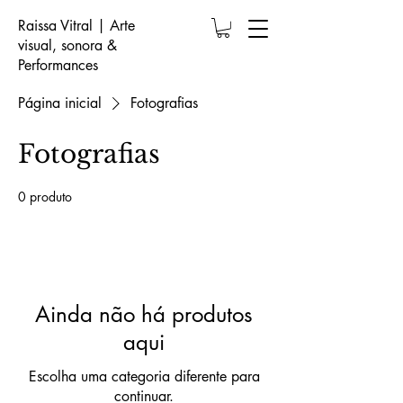
Raissa Vitral | Arte
visual, sonora &
Performances
Página inicial
Fotografias
Fotografias
0 produto
Ainda não há produtos
aqui
Escolha uma categoria diferente para
continuar.