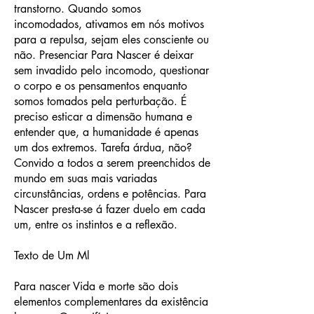
transtorno. Quando somos
incomodados, ativamos em nós motivos
para a repulsa, sejam eles consciente ou
não. Presenciar Para Nascer é deixar
sem invadido pelo incomodo, questionar
o corpo e os pensamentos enquanto
somos tomados pela perturbação. É
preciso esticar a dimensão humana e
entender que, a humanidade é apenas
um dos extremos. Tarefa árdua, não?
Convido a todos a serem preenchidos de
mundo em suas mais variadas
circunstâncias, ordens e potências. Para
Nascer presta-se á fazer duelo em cada
um, entre os instintos e a reflexão.
Texto de Um Ml
Para nascer Vida e morte são dois
elementos complementares da existência