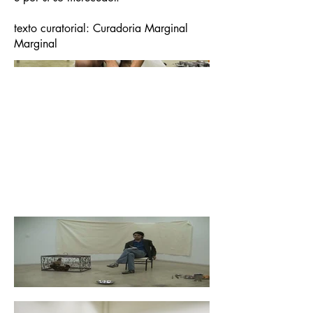
texto curatorial: Curadoria Marginal
Marginal