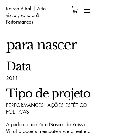
Raissa Vitral | Arte
visual, sonora &
Performances
para nascer
Data
2011
Tipo de projeto
PERFORMANCES - AÇÕES ESTÉTICO
POLÍTICAS
A performance Para Nascer de Raíssa
Vitral propõe um embate visceral entre o