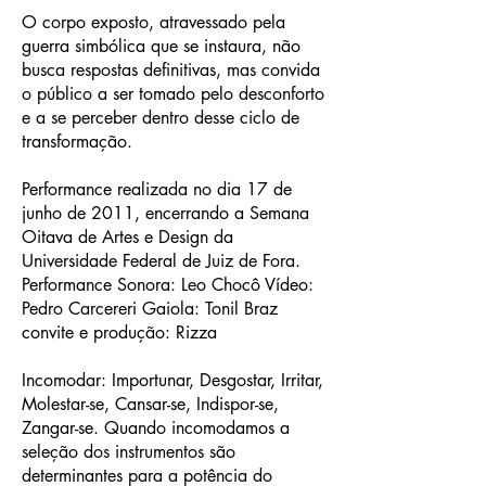
O corpo exposto, atravessado pela
guerra simbólica que se instaura, não
busca respostas definitivas, mas convida
o público a ser tomado pelo desconforto
e a se perceber dentro desse ciclo de
transformação.
Performance realizada no dia 17 de
junho de 2011, encerrando a Semana
Oitava de Artes e Design da
Universidade Federal de Juiz de Fora.
Performance Sonora: Leo Chocô Vídeo:
Pedro Carcereri Gaiola: Tonil Braz
convite e produção: Rizza
Incomodar: Importunar, Desgostar, Irritar,
Molestar-se, Cansar-se, Indispor-se,
Zangar-se. Quando incomodamos a
seleção dos instrumentos são
determinantes para a potência do