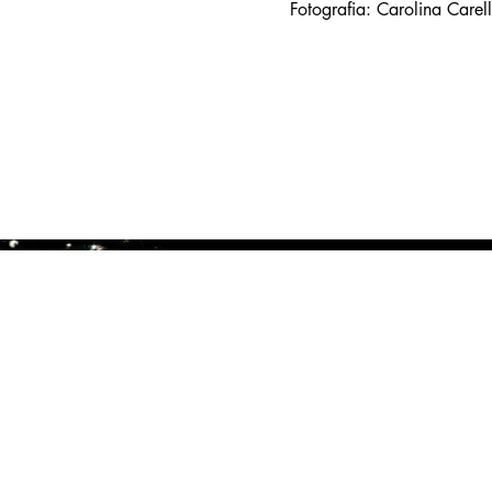
Fotografia: Carolina Carell