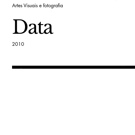
Artes Visuais e fotografia
Data
2010