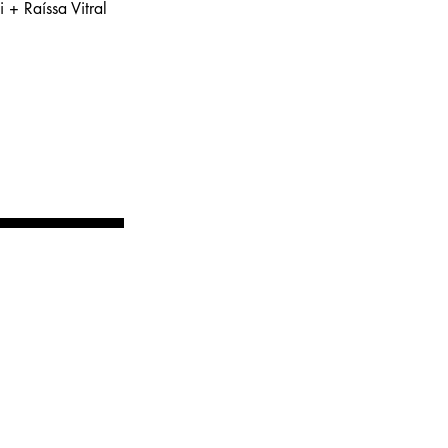
i + Raíssa Vitral