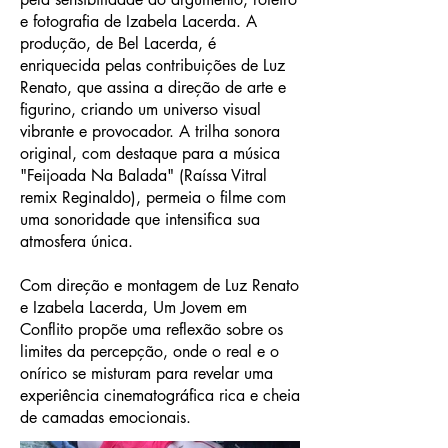
e fotografia de Izabela Lacerda. A
produção, de Bel Lacerda, é
enriquecida pelas contribuições de Luz
Renato, que assina a direção de arte e
figurino, criando um universo visual
vibrante e provocador. A trilha sonora
original, com destaque para a música
"Feijoada Na Balada" (Raíssa Vitral
remix Reginaldo), permeia o filme com
uma sonoridade que intensifica sua
atmosfera única.
Com direção e montagem de Luz Renato
e Izabela Lacerda, Um Jovem em
Conflito propõe uma reflexão sobre os
limites da percepção, onde o real e o
onírico se misturam para revelar uma
experiência cinematográfica rica e cheia
de camadas emocionais.