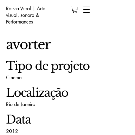
Raissa Vitral | Arte
visual, sonora &
Performances
avorter
Tipo de projeto
Cinema
Localização
Rio de Janeiro
Data
2012